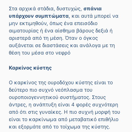
Στα αρχικά στάδια, δυστυχώς,
σπάνια
υπάρχουν συμπτώματα
, και αυτά μπορεί να
μην εκτιμηθούν, όπως ένα επεισόδιο
αιματουρίας ή ένα αίσθημα βάρους δεξιά ή
αριστερά από τη μέση. Όταν ο όγκος
αυξάνεται σε διαστάσεις και ανάλογα με τη
θέση του μέσα στο νεφρό
Καρκίνος κύστης
Ο καρκίνος της ουροδόχου κύστης είναι το
δεύτερο πιο συχνό νεόπλασμα του
ουροποιογεννητικού συστήματος. Στους
άντρες, η ανάπτυξη είναι 4 φορές συχνότερη
από ότι στις γυναίκες. Η πιο συχνή μορφή του
είναι το καρκίνωμα από μεταβατικό επιθήλιο
και εξορμάτε από το τοίχωμα της κύστης.