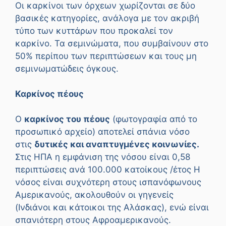
Οι καρκίνοι των όρχεων χωρίζονται σε δύο
βασικές κατηγορίες, ανάλογα με τον ακριβή
τύπο των κυττάρων που προκαλεί τον
καρκίνο. Τα σεμινώματα, που συμβαίνουν στο
50% περίπου των περιπτώσεων και τους μη
σεμινωματώδεις όγκους.
Καρκίνος πέους
Ο
καρκίνος του πέους
(φωτογραφία από το
προσωπικό αρχείο) αποτελεί σπάνια νόσο
στις
δυτικές και αναπτυγμένες κοινωνίες.
Στις ΗΠΑ η εμφάνιση της νόσου είναι 0,58
περιπτώσεις ανά 100.000 κατοίκους /έτος Η
νόσος είναι συχνότερη στους ισπανόφωνους
Αμερικανούς, ακολουθούν οι γηγενείς
(Ινδιάνοι και κάτοικοι της Αλάσκας), ενώ είναι
σπανιότερη στους Αφροαμερικανούς.