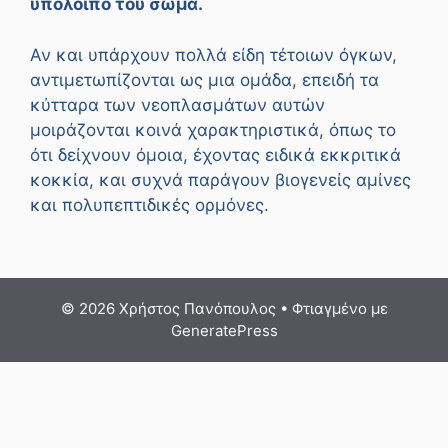
υπόλοιπο του σώμα.
Αν και υπάρχουν πολλά είδη τέτοιων όγκων,
αντιμετωπίζονται ως μια ομάδα, επειδή τα
κύτταρα των νεοπλασμάτων αυτών
μοιράζονται κοινά χαρακτηριστικά, όπως το
ότι δείχνουν όμοια, έχοντας ειδικά εκκριτικά
κοκκία, και συχνά παράγουν βιογενείς αμίνες
και πολυπεπτιδικές ορμόνες.
© 2026 Χρήστος Πανόπουλος
• Φτιαγμένο με
GeneratePress