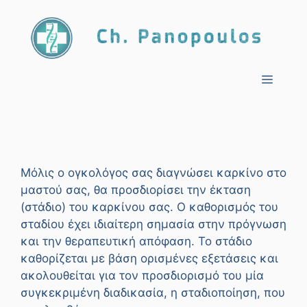
Μετάβαση
σε
περιεχόμενο
Μενο
Μόλις ο ογκολόγος σας διαγνώσει καρκίνο στο
μαστού σας, θα προσδιορίσει την έκταση
(στάδιο) του καρκίνου σας. Ο καθορισμός του
σταδίου έχει ιδιαίτερη σημασία στην πρόγνωση
και την θεραπευτική απόφαση. Το στάδιο
καθορίζεται με βάση ορισμένες εξετάσεις και
ακολουθείται για τον προσδιορισμό του μία
συγκεκριμένη διαδικασία, η σταδιοποίηση, που