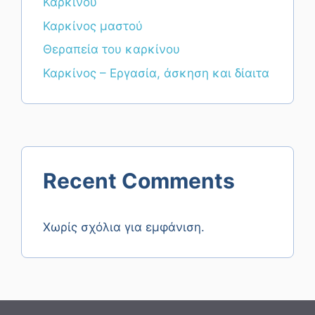
Καρκίνου
Καρκίνος μαστού
Θεραπεία του καρκίνου
Καρκίνος – Εργασία, άσκηση και δίαιτα
Recent Comments
Χωρίς σχόλια για εμφάνιση.