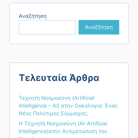
Αναζήτηση
Αναζήτηση
Τελευταία Άρθρα
Τεχνητή Νοημοσύνη (Artificial
Intelligence – AI) στην Ογκολογία: Ένας
Νέος Πολύτιμος Σύμμαχος;
Η Τεχνητή Νοημοσύνη (AI-Artificial
Intelligence)στην Αντιμετώπιση του