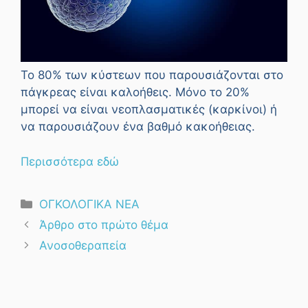
Το 80% των κύστεων που παρουσιάζονται στο
πάγκρεας είναι καλοήθεις. Μόνο το 20%
μπορεί να είναι νεοπλασματικές (καρκίνοι) ή
να παρουσιάζουν ένα βαθμό κακοήθειας.
Περισσότερα εδώ
Κατηγορίες
ΟΓΚΟΛΟΓΙΚΑ ΝΕΑ
Άρθρο στο πρώτο θέμα
Ανοσοθεραπεία