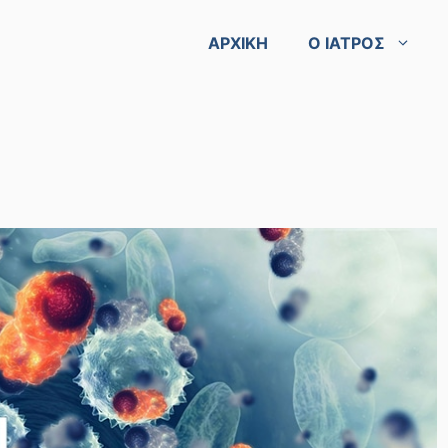
ΑΡΧΙΚΗ
Ο ΙΑΤΡΟΣ