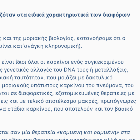
ιζόταν στα ειδικά χαρακτηριστικά των διαφόρων
ής και της μοριακής βιολογίας, κατανοήσαμε ότι ο
μαίνει κατ΄ανάγκη κληρονομική).
είναι ίδιοι όλοι οι καρκίνοι ενός συγκεκριμένου
ς γενετικές αλλαγές του DNA τους ή μεταλλάξεις,
ιακή ταυτότητα», που μοιάζει με δακτυλικό
ς μοριακούς υπότυπους καρκίνου του πνεύμονα, του
ται σε διαφορετικές, εξατομικευμένες θεραπείες με
εις και με τελικό αποτέλεσμα μακρές, πρωτόγνωρες
να στάδια καρκίνου, που αποτελούν και τον βασικό
εται σαν μία θεραπεία «κομμένη και ραμμένη» στα