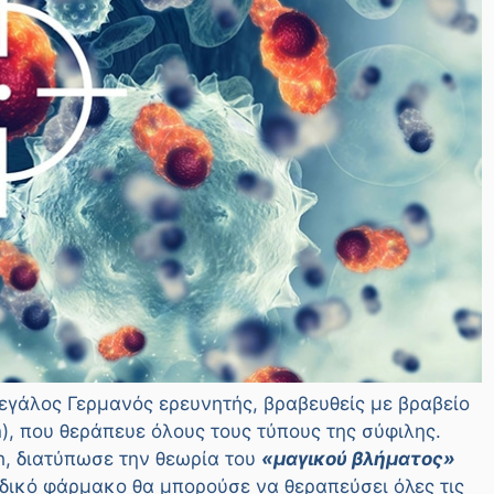
 μεγάλος Γερμανός ερευνητής, βραβευθείς με βραβείο
, που θεράπευε όλους τους τύπους της σύφιλης.
ch, διατύπωσε την θεωρία του
«μαγικού βλήματος»
ιδικό φάρμακο θα μπορούσε να θεραπεύσει όλες τις