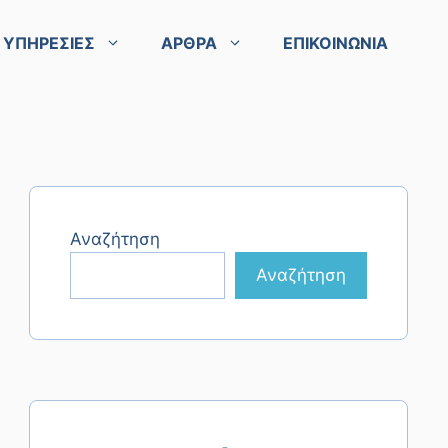
ΥΠΗΡΕΣΙΕΣ
ΑΡΘΡΑ
ΕΠΙΚΟΙΝΩΝΙΑ
Αναζήτηση
Αναζήτηση