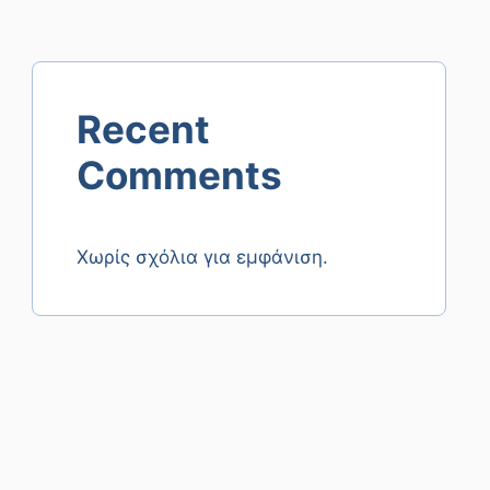
Recent
Comments
Χωρίς σχόλια για εμφάνιση.