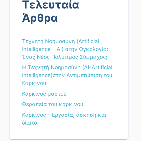
Τελευταία
Άρθρα
Τεχνητή Νοημοσύνη (Artificial
Intelligence – AI) στην Ογκολογία:
Ένας Νέος Πολύτιμος Σύμμαχος;
Η Τεχνητή Νοημοσύνη (AI-Artificial
Intelligence)στην Αντιμετώπιση του
Καρκίνου
Καρκίνος μαστού
Θεραπεία του καρκίνου
Καρκίνος – Εργασία, άσκηση και
δίαιτα